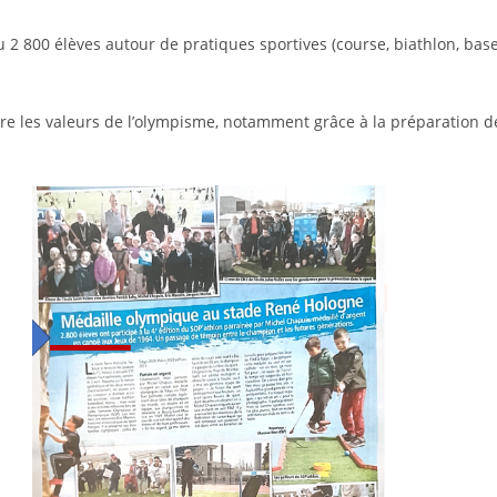
2 800 élèves autour de pratiques sportives (course, biathlon, baseb
re les valeurs de l’olympisme, notamment grâce à la préparation 