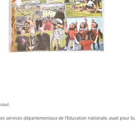
soul.
es services départementaux de l’Éducation nationale, avait pour b