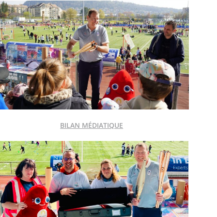
BILAN MÉDIATIQUE