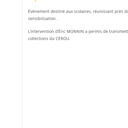
Évènement destiné aux scolaires, réunissant près du 
sensibilisation .
L’intervention d’Éric MONNIN a permis de transmett
collections du CÉROU.