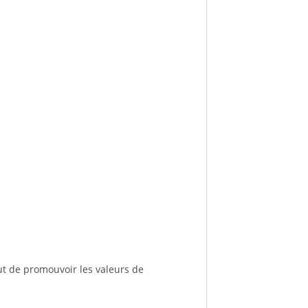
ut de promouvoir les valeurs de