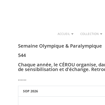
ACCUEIL
COLLECTION
Semaine Olympique & Paralympique
544
Chaque année, le CÉROU organise, dan
de sensibilisation et d'échange. Retrou
......
SOP 2026