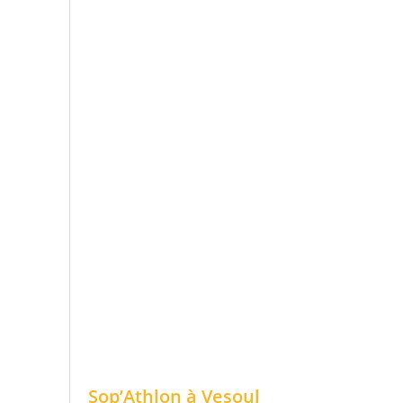
Sop’Athlon à Vesoul