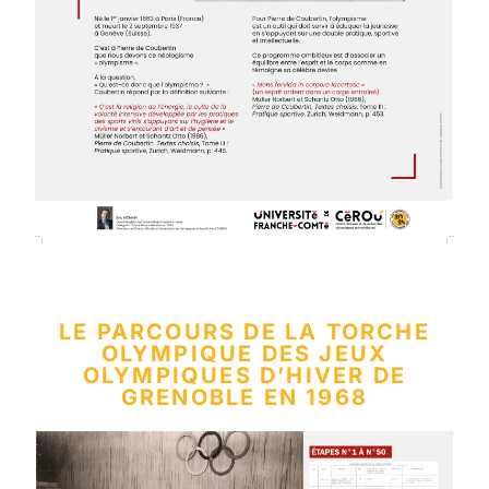
LE PARCOURS DE LA TORCHE
OLYMPIQUE DES JEUX
OLYMPIQUES D’HIVER DE
GRENOBLE EN 1968