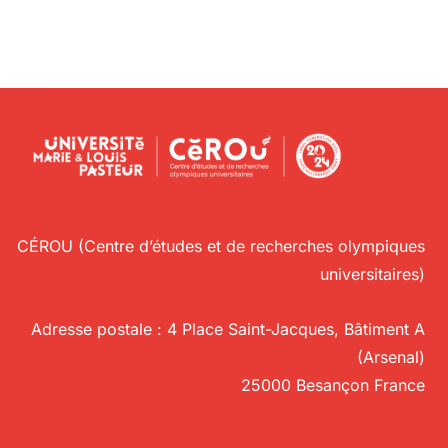
CÉROU (Centre d’études et de recherches olympiques
universitaires)
Adresse postale : 4 Place Saint-Jacques, Bâtiment A
(Arsenal)
25000 Besançon France