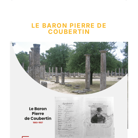
LE BARON PIERRE DE
COUBERTIN