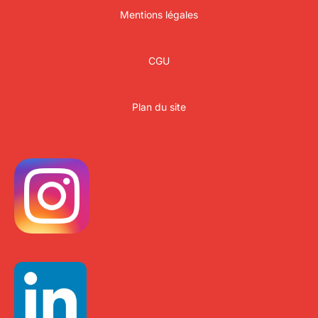
Mentions légales
CGU
Plan du site