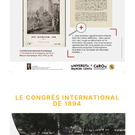
LE CONGRÈS INTERNATIONAL
DE 1894