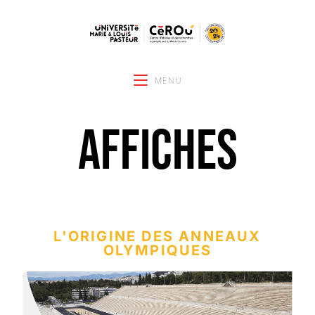
MENU
affiches
L'ORIGINE DES ANNEAUX
OLYMPIQUES