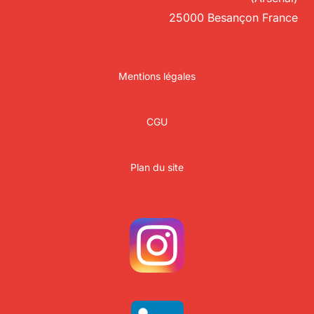
25000 Besançon France
Mentions légales
CGU
Plan du site