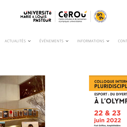
ACTUALITÉS
ÉVÉNEMENTS
INFORMATIONS
CONT