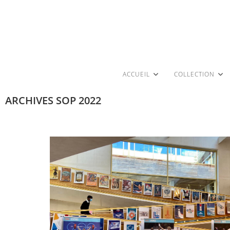
ACCUEIL
COLLECTION
ARCHIVES SOP 2022