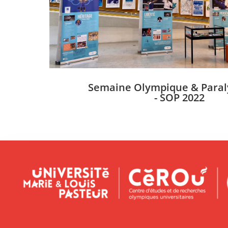
Semaine Olympique & Para
- SOP 2022